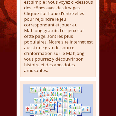
est simple : vous voyez ci-dessous
des icônes avec des images.
Cliquez sur l'une d'entre elles
pour rejoindre le jeu
correspondant et jouer au
Mahjong gratuit. Les jeux sur
cette page, sont les plus
populaires. Notre site internet est
aussi une grande source
d'information sur le Mahjong,
vous pourrez y découvrir son
histoire et des anecdotes
amusantes.