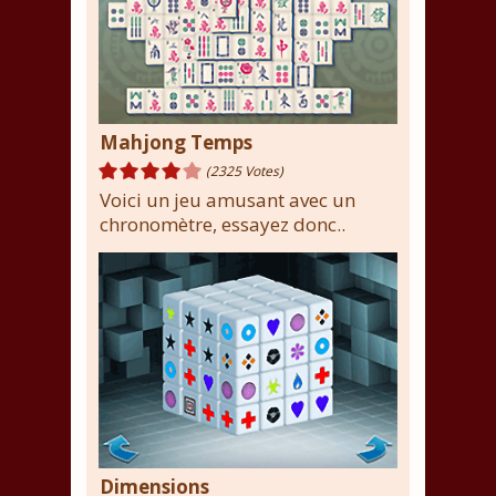
Mahjong Temps
(2325 Votes)
Voici un jeu amusant avec un
chronomètre, essayez donc..
Dimensions