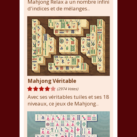
Mahjong Relax a un nombre infini
d'indices et de mélanges..
Mahjong Véritable
(2974 Votes)
Avec ses véritables tuiles et ses 18
niveaux, ce jeux de Mahjong..