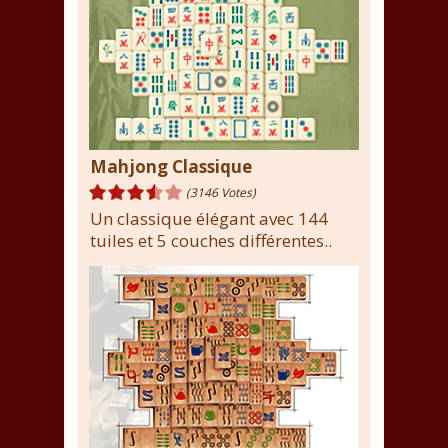
Mahjong Classique
(3146 Votes)
Un classique élégant avec 144
tuiles et 5 couches différentes..