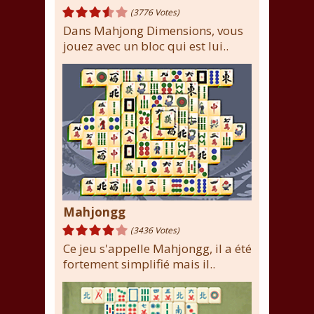
(3776 Votes)
Dans Mahjong Dimensions, vous
jouez avec un bloc qui est lui..
Mahjongg
(3436 Votes)
Ce jeu s'appelle Mahjongg, il a été
fortement simplifié mais il..