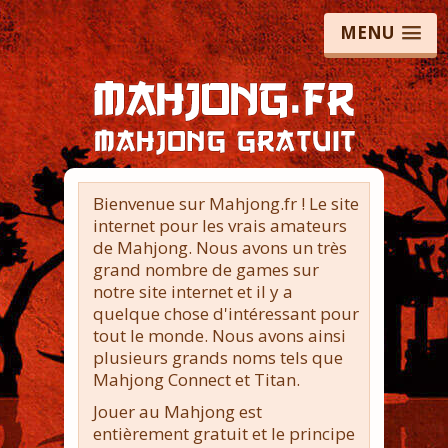
MENU
Bienvenue sur Mahjong.fr ! Le site
internet pour les vrais amateurs
de Mahjong. Nous avons un très
grand nombre de games sur
notre site internet et il y a
quelque chose d'intéressant pour
tout le monde. Nous avons ainsi
plusieurs grands noms tels que
Mahjong Connect et Titan.
Jouer au Mahjong est
entièrement gratuit et le principe